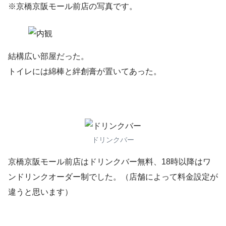
※京橋京阪モール前店の写真です。
結構広い部屋だった。
トイレには綿棒と絆創膏が置いてあった。
ドリンクバー
京橋京阪モール前店はドリンクバー無料、18時以降はワ
ンドリンクオーダー制でした。（店舗によって料金設定が
違うと思います）