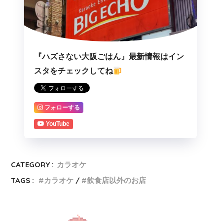
『ハズさない大阪ごはん』最新情報はイン
スタをチェックしてね
フォローする
YouTube
CATEGORY :
カラオケ
TAGS :
カラオケ
飲食店以外のお店