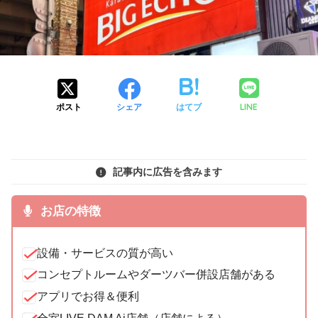
LINE
ポスト
シェア
はてブ
記事内に広告を含みます
お店の特徴
設備・サービスの質が高い
コンセプトルームやダーツバー併設店舗がある
アプリでお得＆便利