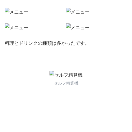
料理とドリンクの種類は多かったです。
セルフ精算機