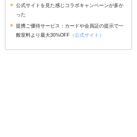
公式サイトを見た感じコラボキャンペーンが多か
った
提携ご優待サービス：カードや会員証の提示で一
般室料より最大30%OFF
（公式サイト）