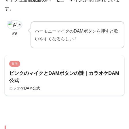
す。
ハーモニーマイクのDAMボタンを押すと歌
ざき
いやすくなるらしい！
参考
ピンクのマイクとDAMボタンの謎｜カラオケDAM
公式
カラオケDAM公式