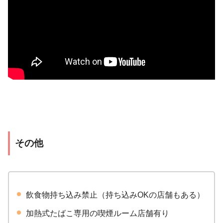
その他
飲食物持ち込み禁止（持ち込みOKの店舗もある）
加熱式たばこ専用の喫煙ルーム店舗有り