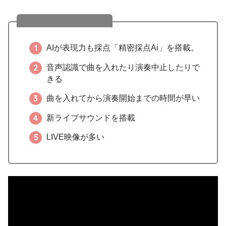
LIVE DAM Aiの特徴
AIが表現力も採点「精密採点Ai」を搭載。
音声認識で曲を入れたり演奏中止したりで
きる
曲を入れてから演奏開始までの時間が早い
新ライブサウンドを搭載
LIVE映像が多い