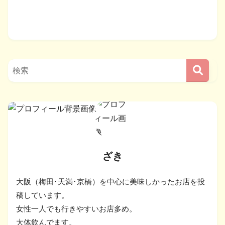
ざき
大阪（梅田･天満･京橋）を中心に美味しかったお店を投
稿しています。
女性一人でも行きやすいお店多め。
大体飲んでます。