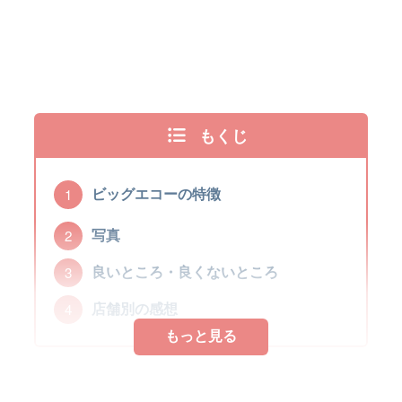
もくじ
ビッグエコーの特徴
写真
良いところ・良くないところ
店舗別の感想
もっと見る