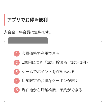
アプリでお得＆便利
入会金・年会費は無料です。
アプリ会員の特典
会員価格で利用できる
100円につき「1pt」貯まる（1pt＝1円）
ゲームでポイントを貯められる
店舗限定のお得なクーポンが届く
現在地から店舗検索、予約ができる