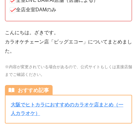
全室LIVE DAM Ai店舗（店舗による）
全店全室DAMのみ
こんにちは。ざきです。
カラオケチェーン店「ビッグエコー」についてまとめまし
た。
※内容が変更されている場合があるので、公式サイトもしくは直接店舗
までご確認ください。
おすすめ記事
大阪でヒトカラにおすすめのカラオケ店まとめ（一
人カラオケ）