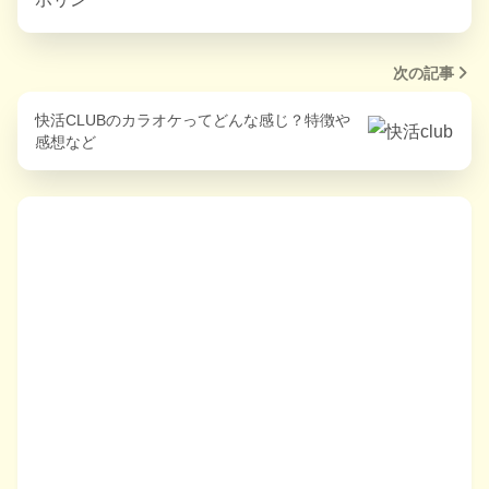
次の記事
快活CLUBのカラオケってどんな感じ？特徴や
感想など