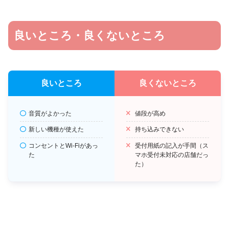
良いところ・良くないところ
良いところ
良くないところ
音質がよかった
値段が高め
新しい機種が使えた
持ち込みできない
コンセントとWi-Fiがあっ
受付用紙の記入が手間（ス
た
マホ受付未対応の店舗だっ
た）