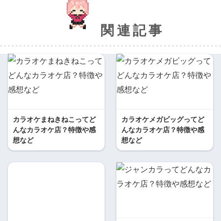
関連記事
カラオケまねきねこってど
カラオケメガビッグってど
んなカラオケ店？特徴や感
んなカラオケ店？特徴や感
想など
想など