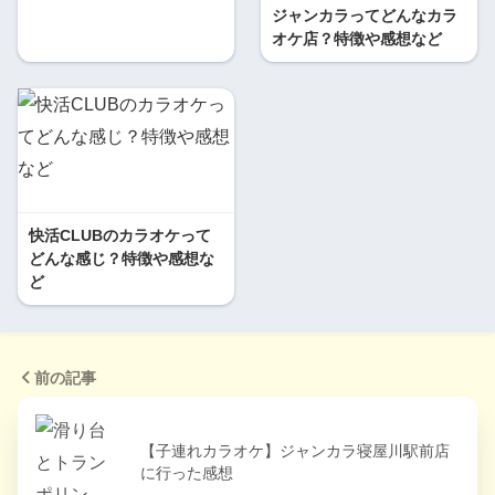
ジャンカラってどんなカラ
オケ店？特徴や感想など
快活CLUBのカラオケって
どんな感じ？特徴や感想な
ど
前の記事
【子連れカラオケ】ジャンカラ寝屋川駅前店
に行った感想