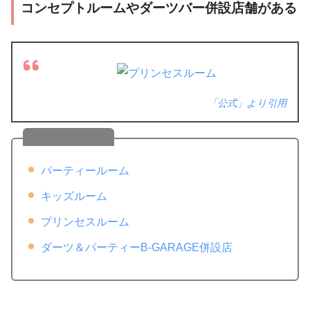
コンセプトルームやダーツバー併設店舗がある
「公式」より引用
導入店舗一覧
パーティールーム
キッズルーム
プリンセスルーム
ダーツ＆パーティーB-GARAGE併設店