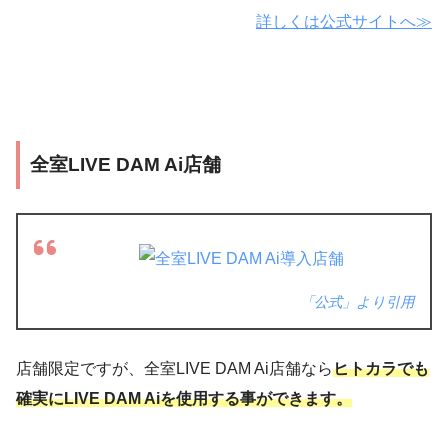
詳しくは公式サイトへ≫
全室LIVE DAM Ai店舗
「公式」より引用
店舗限定ですが、全室LIVE DAM Ai店舗なら
ヒトカラでも
確実にLIVE DAM Aiを使用する事ができます。