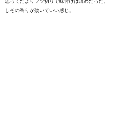
思ってたよりブツ切りで味付けは薄めだった。
しその香りが効いていい感じ。