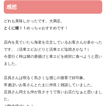
感想
どれも美味しかったです。大満足。
とくに猪！！
めっちゃおすすめです！
店内を見ていたら海老を注文しているお客さんが多かった
です。（活車エビおどりと活車エビ塩焼きかな？）
今度行く時は猪の唐揚げと車エビを絶対に食べようと思い
ました。
店員さんは明るく気さくな感じの接客で好印象。
常連ぽいお客さんとたまに仲良く雑談していました。
店員さん同士も仲が良さそうで良いお店だなぁと思いまし
た。