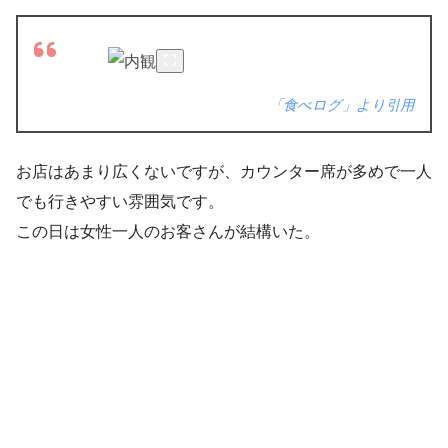
「食べログ」より引用
お店はあまり広くないですが、カウンター席が多めで一人
でも行きやすい雰囲気です。
この日は女性一人のお客さんが結構いた。