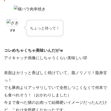
ちょっと待って！
ざき
コレめちゃくちゃ美味いんだがｗ
アイキャッチ画像にしちゃうくらい美味しい🤣
表面はカリッと香ばしく焼けていて、脂ノリノリ！脂身甘
っ！
でも豚肉よりアッサリしていて全然しつこくなくて何本で
も食べれそう！（おかわりしました）
今まで食べた猪のお肉って結構硬いイメージだったんだけ
ど、これは全然硬くなかったです。