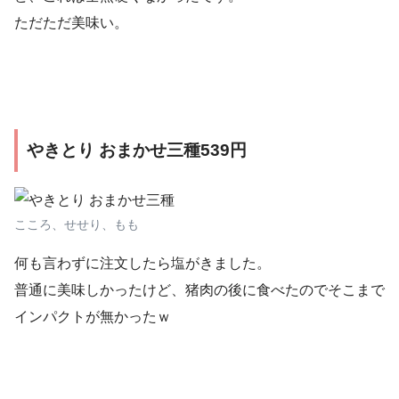
ただただ美味い。
やきとり おまかせ三種539円
こころ、せせり、もも
何も言わずに注文したら塩がきました。
普通に美味しかったけど、猪肉の後に食べたのでそこまで
インパクトが無かったｗ