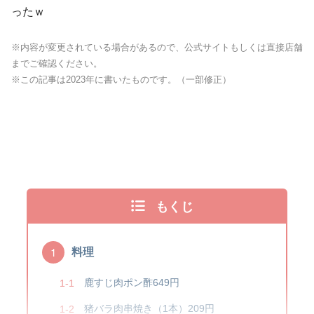
ったｗ
※内容が変更されている場合があるので、公式サイトもしくは直接店舗
までご確認ください。
※この記事は2023年に書いたものです。（一部修正）
もくじ
料理
鹿すじ肉ポン酢649円
猪バラ肉串焼き（1本）209円