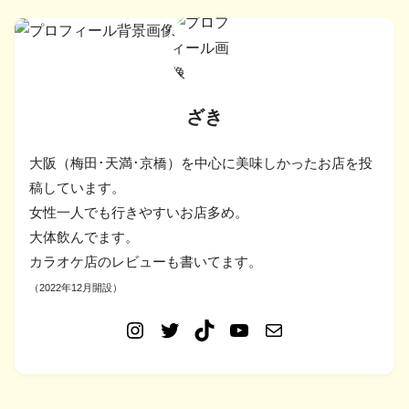
ざき
大阪（梅田･天満･京橋）を中心に美味しかったお店を投
稿しています。
女性一人でも行きやすいお店多め。
大体飲んでます。
カラオケ店のレビューも書いてます。
（2022年12月開設）