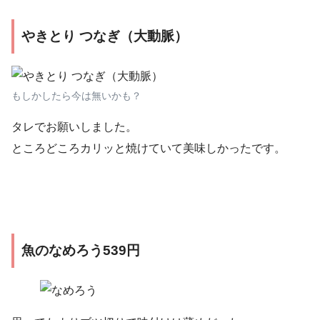
やきとり つなぎ（大動脈）
もしかしたら今は無いかも？
タレでお願いしました。
ところどころカリッと焼けていて美味しかったです。
魚のなめろう539円