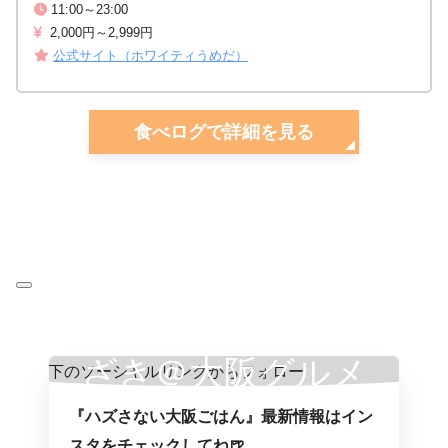
11:00～23:00
2,000円～2,999円
公式サイト（ホワイティうめだ）
食べログで詳細を見る
ざき＠大阪グルメ
『ハズさない大阪ごはん』最新情報はイン
スタをチェックしてね🍺