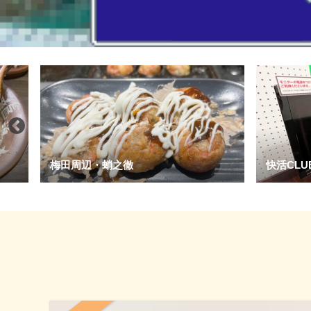
快活CLUB寝屋川市駅前店