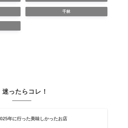
千林
迷ったらコレ！
2025年に行った美味しかったお店