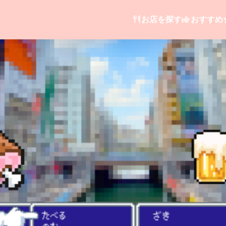
お店を探す
おすすめ