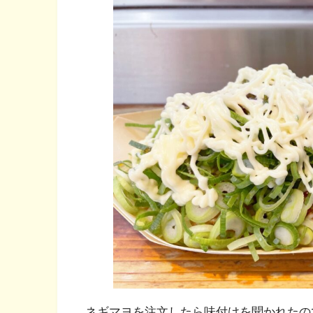
ネギマヨを注文したら味付けを聞かれたの