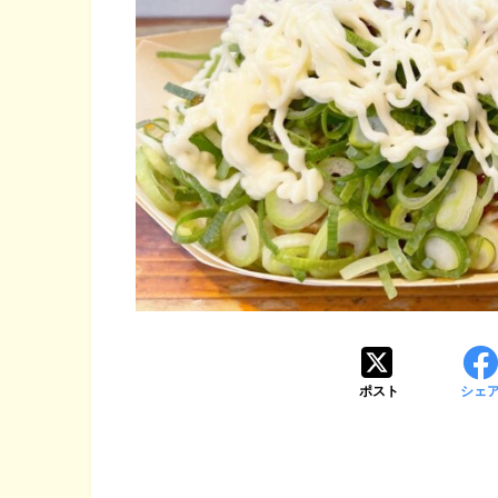
ポスト
シェ