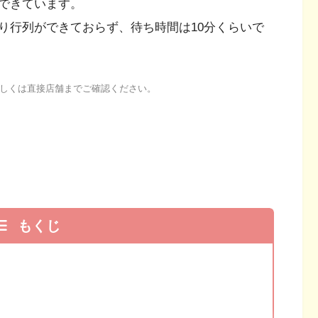
できています。
り行列ができておらず、待ち時間は10分くらいで
しくは直接店舗までご確認ください。
もくじ