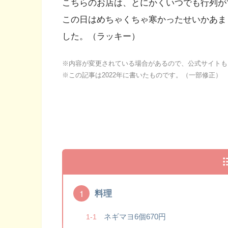
こちらのお店は、とにかくいつでも行列が
この日はめちゃくちゃ寒かったせいかあま
した。（ラッキー）
※内容が変更されている場合があるので、公式サイトも
※この記事は2022年に書いたものです。（一部修正）
料理
ネギマヨ6個670円