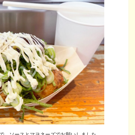
で、ソースとマヨネーズでお願いしました。