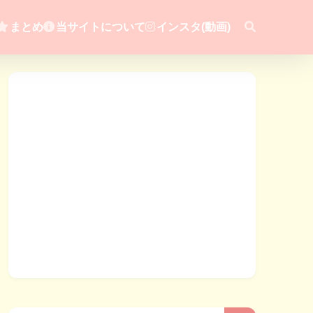
まとめ
当サイトについて
インスタ(動画)