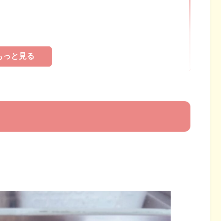
もっと見る
もっと見る