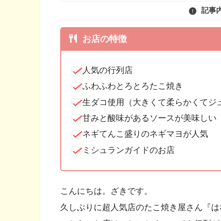
記事
お店の特徴
人気の行列店
ふわふわとろとろたこ焼き
生ダコ使用（大きくて柔らかくてジ
甘みと酸味があるソースが美味しい
ネギてんこ盛りのネギマヨが人気
ミシュランガイドのお店
こんにちは。ざきです。
久しぶりに超人気店のたこ焼き屋さん『は