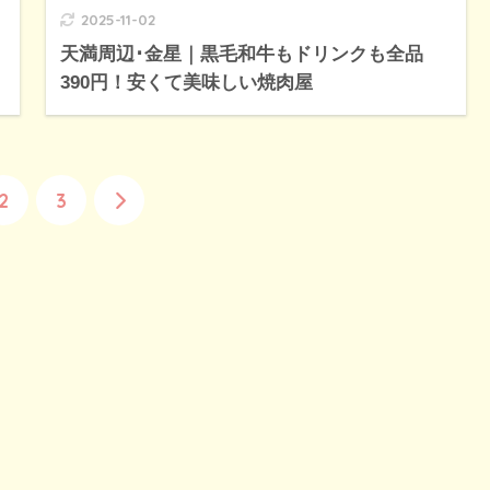
2025-11-02
天満周辺･金星｜黒毛和牛もドリンクも全品
390円！安くて美味しい焼肉屋
2
3