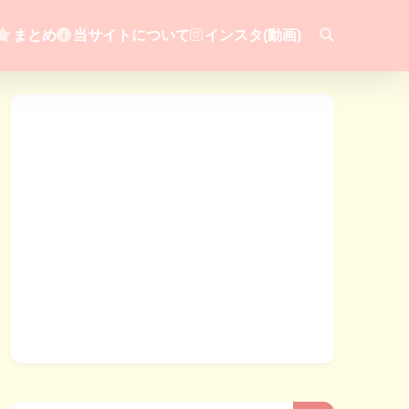
まとめ
当サイトについて
インスタ(動画)