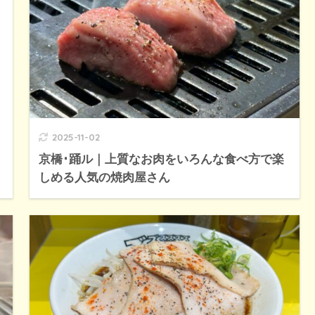
2025-11-02
京橋･踊ル｜上質なお肉をいろんな食べ方で楽
しめる人気の焼肉屋さん