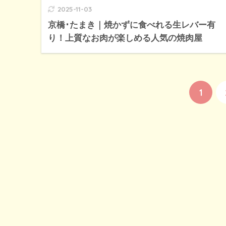
2025-11-03
京橋･たまき｜焼かずに食べれる生レバー有
り！上質なお肉が楽しめる人気の焼肉屋
1