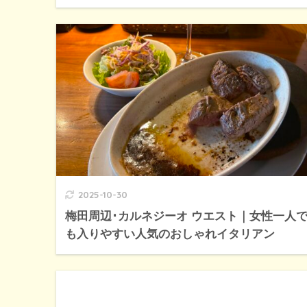
2025-10-30
梅田周辺･カルネジーオ ウエスト｜女性一人
も入りやすい人気のおしゃれイタリアン