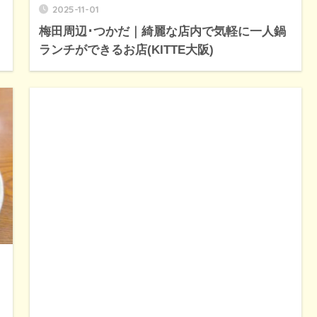
2025-11-01
梅田周辺･つかだ｜綺麗な店内で気軽に一人鍋
ランチができるお店(KITTE大阪)