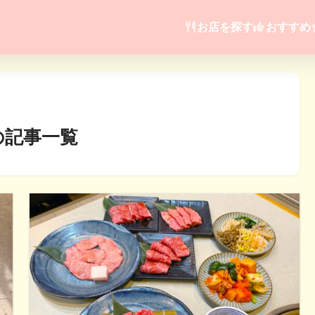
お店を探す
おすすめ
の記事一覧