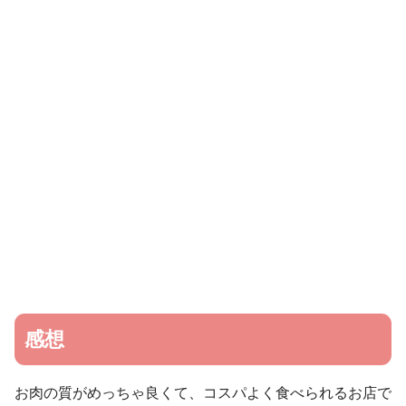
感想
お肉の質がめっちゃ良くて、コスパよく食べられるお店で