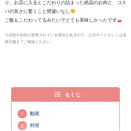
り、お店に入るとこだわりの詰まった絶品のお肉と、コス
パの良さに驚くこと間違いなし
ご飯もこだわってるみたいでとても美味しかったです
※金額や内容が変更されている場合があるので、公式サイトもしくは直
接店舗までご確認ください。
もくじ
動画
料理