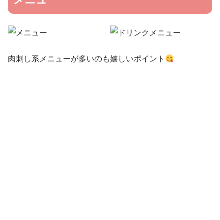
肉刺し系メニューが多いのも嬉しいポイント