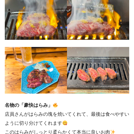
名物の「豪快はらみ」
店員さんがはらみの塊を焼いてくれて、最後は食べやすい
ように切り分けてくれます
このはらみがしっとり柔らかくて本当に良いお肉