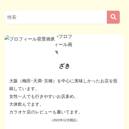
ざき
大阪（梅田･天満･京橋）を中心に美味しかったお店を投
稿しています。
女性一人でも行きやすいお店多め。
大体飲んでます。
カラオケ店のレビューも書いてます。
（2022年12月開設）