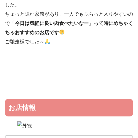
した。
ちょっと隠れ家感があり、一人でもふらっと入りやすいの
で
「今日は気軽に良い肉食べたいなー」って時にめちゃく
ちゃおすすめのお店です
ご馳走様でした～
お店情報