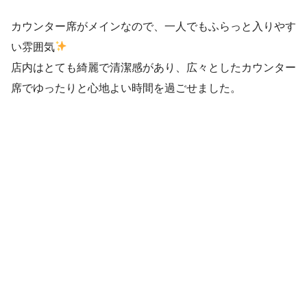
カウンター席がメインなので、一人でもふらっと入りやす
い雰囲気
店内はとても綺麗で清潔感があり、広々としたカウンター
席でゆったりと心地よい時間を過ごせました。