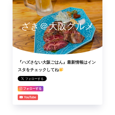
ざき＠大阪グルメ
『ハズさない大阪ごはん』最新情報はイン
スタをチェックしてね
フォローする
YouTube