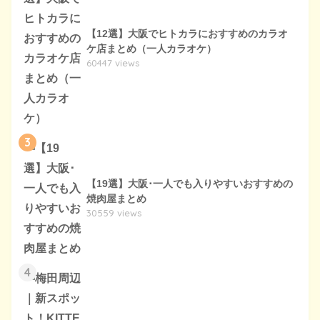
【12選】大阪でヒトカラにおすすめのカラオ
ケ店まとめ（一人カラオケ）
60447 views
3
【19選】大阪･一人でも入りやすいおすすめの
焼肉屋まとめ
30559 views
4