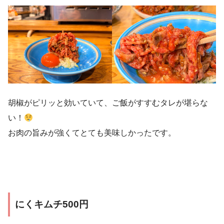
胡椒がピリッと効いていて、ご飯がすすむタレが堪らな
い！
お肉の旨みが強くてとても美味しかったです。
にくキムチ500円