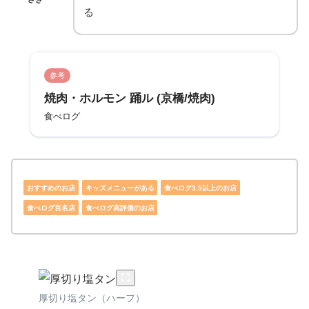
る
参考
焼肉・ホルモン 踊ル (京橋/焼肉)
食べログ
おすすめのお店
キッズメニューがある
食べログ3.5以上のお店
食べログ百名店
食べログ高評価のお店
厚切り塩タン（ハーフ）