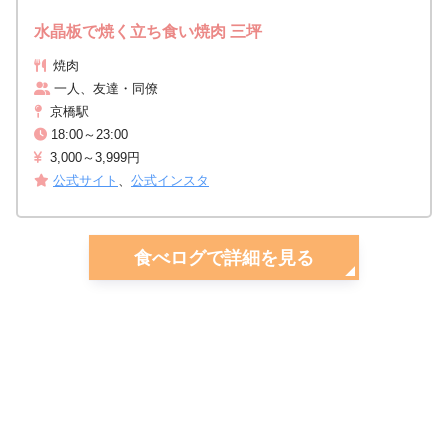
水晶板で焼く立ち食い焼肉 三坪
焼肉
一人、友達・同僚
京橋駅
18:00～23:00
3,000～3,999円
公式サイト
、
公式インスタ
食べログで詳細を見る