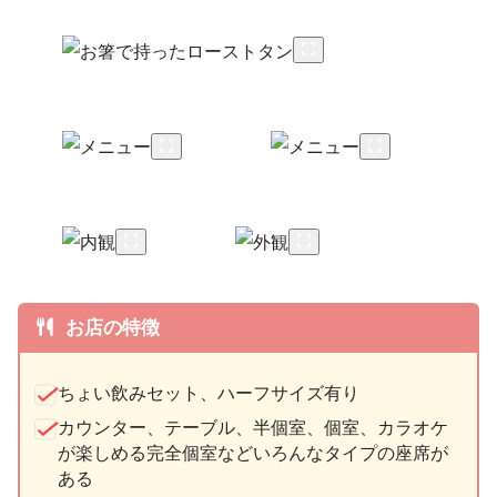
お店の特徴
ちょい飲みセット、ハーフサイズ有り
カウンター、テーブル、半個室、個室、カラオケ
が楽しめる完全個室などいろんなタイプの座席が
ある