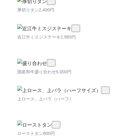
厚切りタン2,400円
近江牛ミスジステーキ2,980円
国産和牛盛り合わせ5,000円
上ロース、上バラ（ハーフ）
ローストタン800円