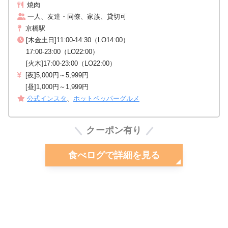
焼肉
一人、友達・同僚、家族、貸切可
京橋駅
[木金土日]11:00-14:30（LO14:00）
17:00-23:00（LO22:00）
[火木]17:00-23:00（LO22:00）
[夜]5,000円～5,999円
[昼]1,000円～1,999円
公式インスタ
、
ホットペッパーグルメ
クーポン有り
食べログで詳細を見る