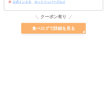
公式インスタ
、
ホットペッパーグルメ
クーポン有り
食べログで詳細を見る