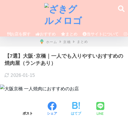
お店を探す
おすすめ
まとめ
当サイトについて
ホーム
京橋
まとめ
【7選】大阪･京橋｜一人でも入りやすいおすすめの
焼肉屋（ランチあり）
2026-01-15
LINE
ポスト
シェア
はてブ