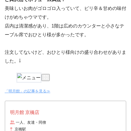
美味しいお肉がゴロゴロ入っていて、ピリ辛＆甘めの味付
けがめちゃウマです。
店内は清潔感があり、1階は広めのカウンターと小さなテ
ーブル席でおひとり様が多かったです。
注文してないけど、おひとり様向けの盛り合わせがありま
した。⇩
「明月館」の記事を見る≫
明月館 京橋店
一人、友達・同僚
京橋駅