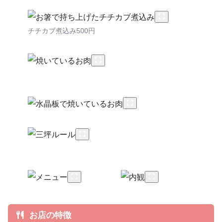
チチカブ煮込み500円
お店の特徴