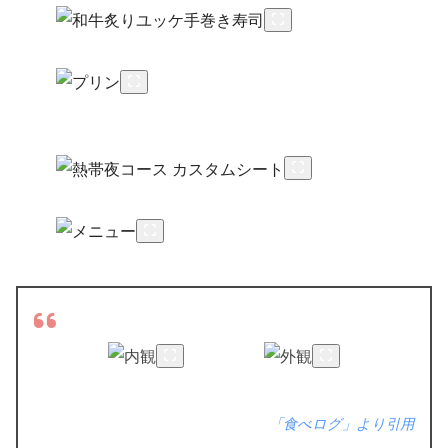
「食べログ」より引用