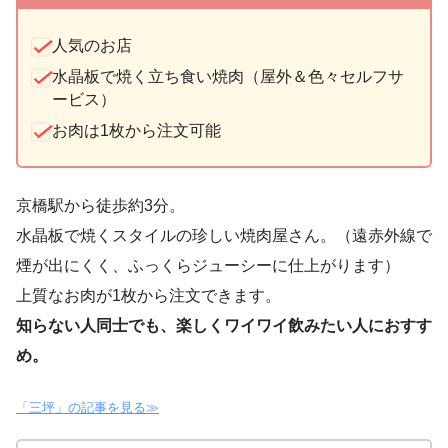
人気のお店
水晶板で焼く立ち食い焼肉（屋外＆色々セルフサ
ービス）
お肉は1枚から注文可能
京橋駅から徒歩約3分。
水晶板で焼くスタイルの珍しい焼肉屋さん。（遠赤外線で
煙が出にくく、ふっくらジューシーに仕上がります）
上質なお肉が1枚から注文できます。
知らない人同士でも、楽しくワイワイ飲みたい人におすす
め。
「三坪」の記事を見る≫