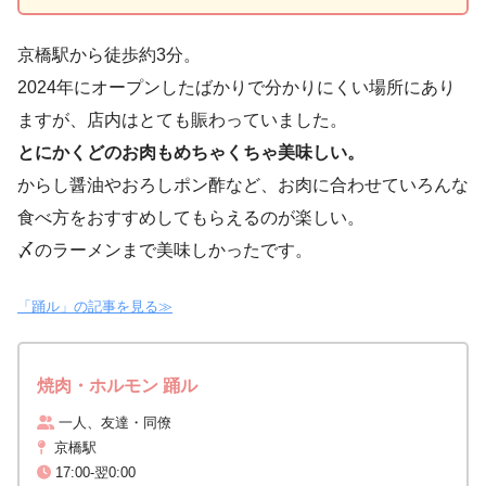
京橋駅から徒歩約3分。
2024年にオープンしたばかりで分かりにくい場所にあり
ますが、店内はとても賑わっていました。
とにかくどのお肉もめちゃくちゃ美味しい。
からし醤油やおろしポン酢など、お肉に合わせていろんな
食べ方をおすすめしてもらえるのが楽しい。
〆のラーメンまで美味しかったです。
「踊ル」の記事を見る≫
焼肉・ホルモン 踊ル
一人、友達・同僚
京橋駅
17:00-翌0:00