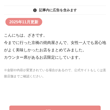
記事内に広告を含みます
2025年11月更新
こんにちは。ざきです。
今までに行った京橋の焼肉屋さんで、女性一人でも居心地
がよく美味しかったお店をまとめてみました。
カウンター席があるお店限定にしています。
※金額や内容が変更されている場合があるので、公式サイトもしくは直
接店舗までご確認ください。