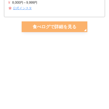
8,000円～9,999円
公式インスタ
食べログで詳細を見る