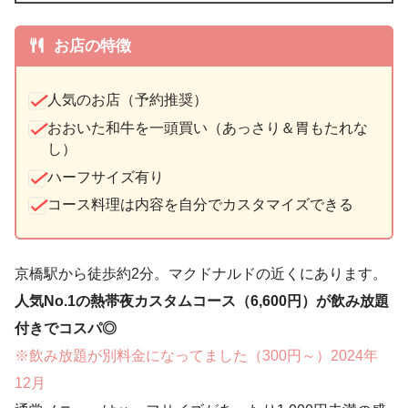
お店の特徴
人気のお店（予約推奨）
おおいた和牛を一頭買い（あっさり＆胃もたれな
し）
ハーフサイズ有り
コース料理は内容を自分でカスタマイズできる
京橋駅から徒歩約2分。マクドナルドの近くにあります。
人気No.1の熱帯夜カスタムコース（6,600円）が飲み放題
付きでコスパ◎
※飲み放題が別料金になってました（300円～）2024年
12月