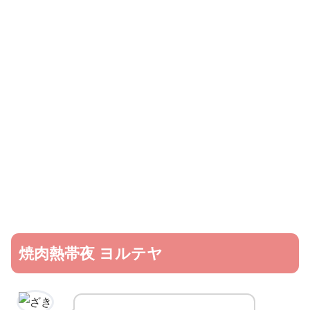
焼肉熱帯夜 ヨルテヤ