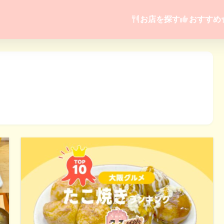
お店を探す
おすすめ