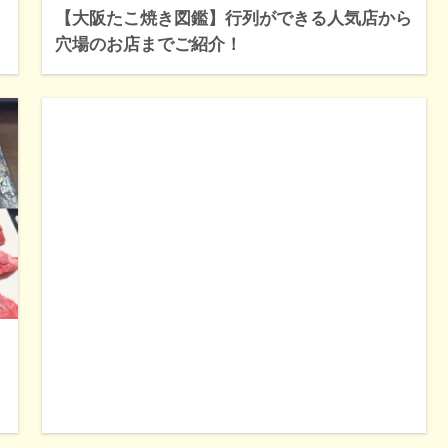
【大阪たこ焼き図鑑】行列ができる人気店から
穴場のお店までご紹介！