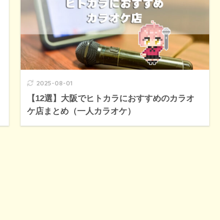
2025-08-01
【12選】大阪でヒトカラにおすすめのカラオ
ケ店まとめ（一人カラオケ）