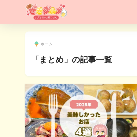
ホーム
「まとめ」の記事一覧