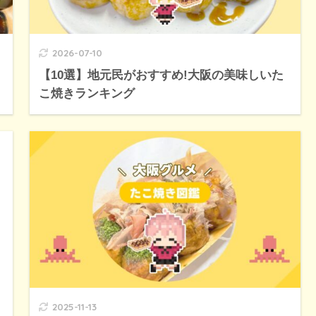
2026-07-10
【10選】地元民がおすすめ!大阪の美味しいた
こ焼きランキング
2025-11-13