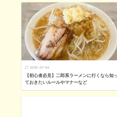
2025-07-04
【初心者必見】二郎系ラーメンに行くなら知
ておきたいルールやマナーなど