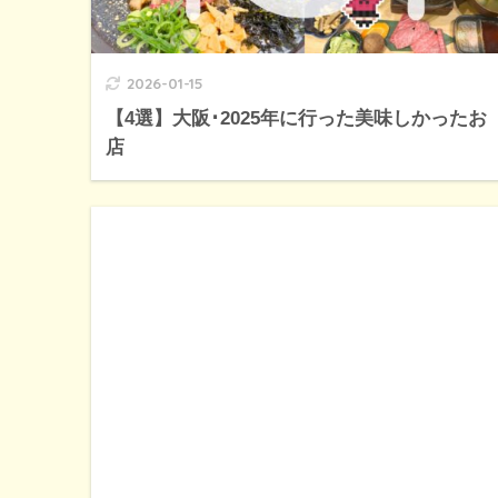
2026-01-15
【4選】大阪･2025年に行った美味しかったお
店