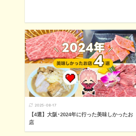
2025-08-17
【4選】大阪･2024年に行った美味しかったお
店