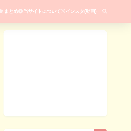
まとめ
当サイトについて
インスタ(動画)