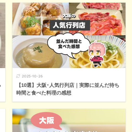
2025-10-26
っ
【10選】大阪･人気行列店｜実際に並んだ待ち
時間と食べた料理の感想