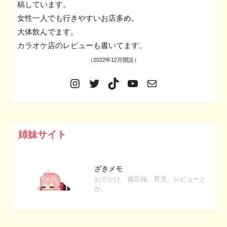
稿しています。
女性一人でも行きやすいお店多め。
大体飲んでます。
カラオケ店のレビューも書いてます。
（2022年12月開設）
姉妹サイト
ざきメモ
おでかけ、備忘録、育児、レビューと
か。