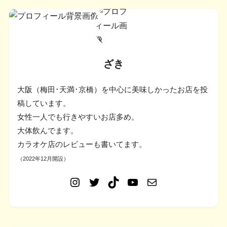
ざき
大阪（梅田･天満･京橋）を中心に美味しかったお店を投
稿しています。
女性一人でも行きやすいお店多め。
大体飲んでます。
カラオケ店のレビューも書いてます。
（2022年12月開設）