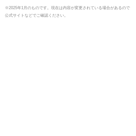
※2025年1月のものです。現在は内容が変更されている場合があるので
公式サイトなどでご確認ください。