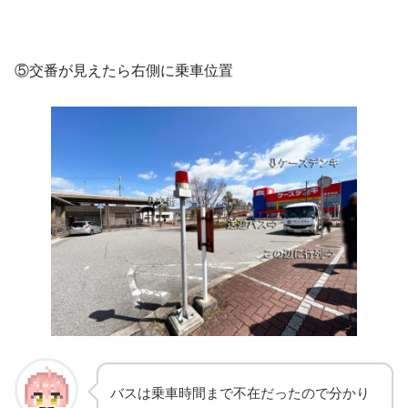
⑤交番が見えたら右側に乗車位置
バスは乗車時間まで不在だったので分かり