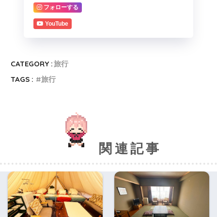
フォローする
YouTube
CATEGORY :
旅行
TAGS :
旅行
関連記事