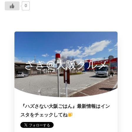
0
ざき＠大阪グルメ
『ハズさない大阪ごはん』最新情報はイン
スタをチェックしてね