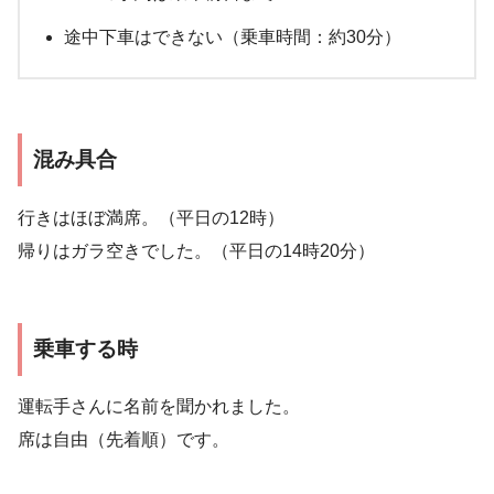
途中下車はできない（乗車時間：約30分）
混み具合
行きはほぼ満席。（平日の12時）
帰りはガラ空きでした。（平日の14時20分）
乗車する時
運転手さんに名前を聞かれました。
席は自由（先着順）です。