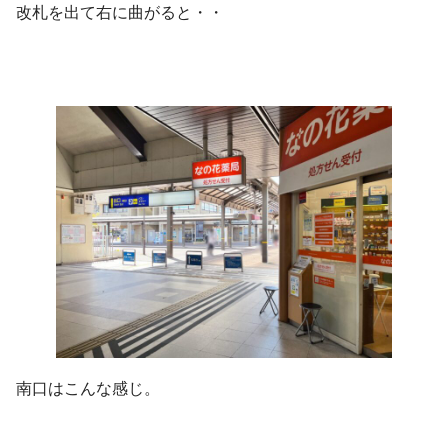
改札を出て右に曲がると・・
南口はこんな感じ。