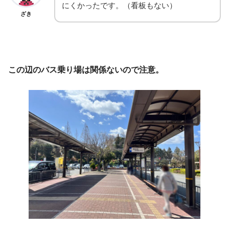
にくかったです。（看板もない）
ざき
この辺のバス乗り場は関係ないので注意。