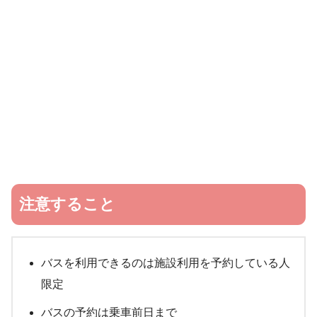
注意すること
バスを利用できるのは施設利用を予約している人
限定
バスの予約は乗車前日まで