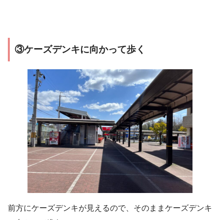
③ケーズデンキに向かって歩く
前方にケーズデンキが見えるので、そのままケーズデンキ