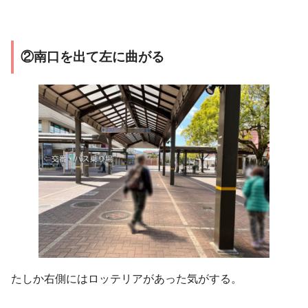
②南口を出て左に曲がる
たしか右側にはロッテリアがあった気がする。