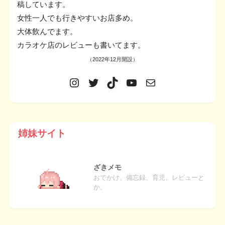
稿しています。
女性一人でも行きやすいお店多め。
大体飲んでます。
カラオケ店のレビューも書いてます。
（2022年12月開設）
姉妹サイト
ざきメモ
おでかけ、備忘録、育児、レビューと
か。