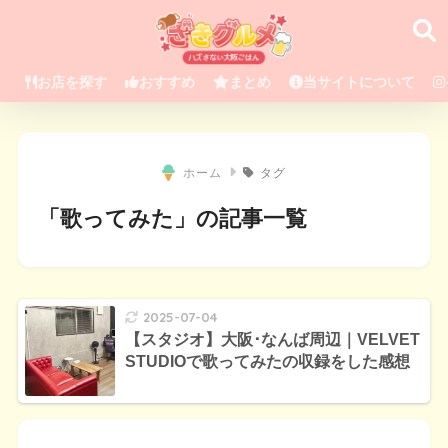
お店を探す
おすすめ
まとめ
当サイトについて
ホーム
タグ
「歌ってみた」の記事一覧
2025-07-04
【スタジオ】大阪･なんば周辺｜VELVET
STUDIOで歌ってみたの収録をした感想