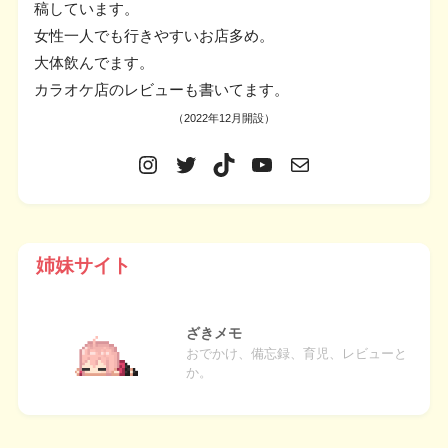
稿しています。
女性一人でも行きやすいお店多め。
大体飲んでます。
カラオケ店のレビューも書いてます。
（2022年12月開設）
姉妹サイト
ざきメモ
おでかけ、備忘録、育児、レビューと
か。