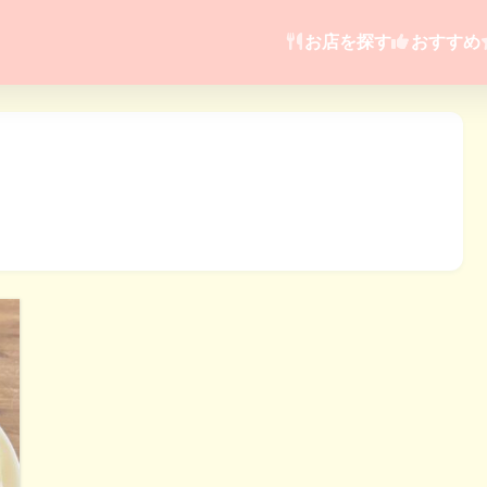
お店を探す
おすすめ