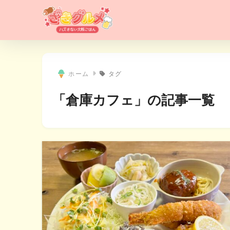
ホーム
タグ
「倉庫カフェ」の記事一覧