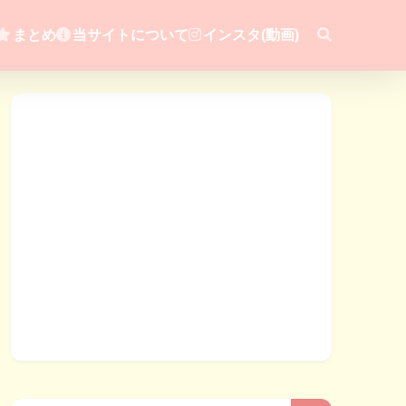
まとめ
当サイトについて
インスタ(動画)