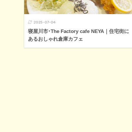
2025-07-04
寝屋川市･The Factory cafe NEYA｜住宅街に
あるおしゃれ倉庫カフェ