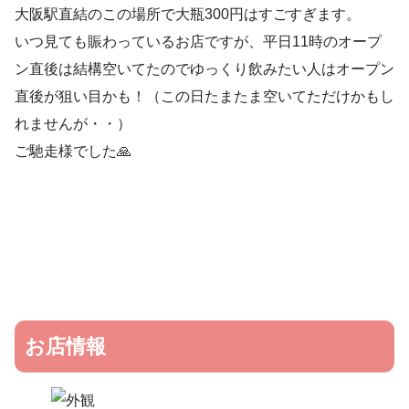
大阪駅直結のこの場所で大瓶300円はすごすぎます。
いつ見ても賑わっているお店ですが、平日11時のオープ
ン直後は結構空いてたのでゆっくり飲みたい人はオープン
直後が狙い目かも！（この日たまたま空いてただけかもし
れませんが・・）
ご馳走様でした🙏
お店情報