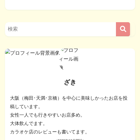
ざき
大阪（梅田･天満･京橋）を中心に美味しかったお店を投
稿しています。
女性一人でも行きやすいお店多め。
大体飲んでます。
カラオケ店のレビューも書いてます。