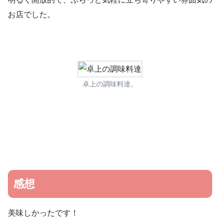
お店でした。
卓上の調味料達。
感想
美味しかったです！