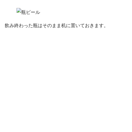
飲み終わった瓶はそのまま机に置いておきます。