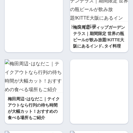
梅田周辺･ディップガーデン
テラス｜期間限定 世界の瓶
ビールが飲み放題!KITTE大
阪にあるインド､タイ料理
梅田周辺･はなだこ｜テイク
アウトなら行列の待ち時間
が大幅カット！おすすめの
食べる場所もご紹介