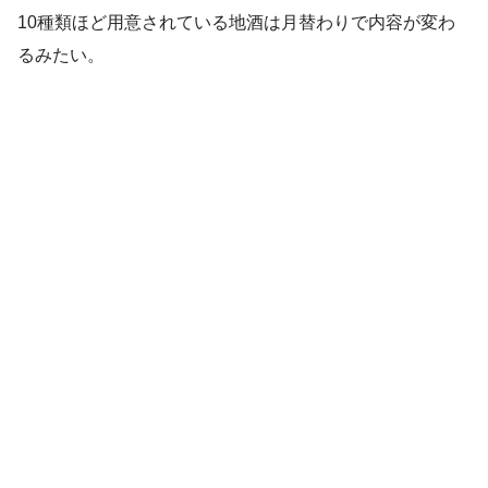
10種類ほど用意されている地酒は月替わりで内容が変わ
るみたい。