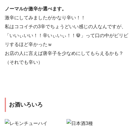
ノーマルか激辛か選べます。
激辛にしてみましたがかなり辛い！！
私はココイチの3辛でちょうどいい感じの人なんですが、
「いいぃいい！！辛いぃいぃ！！💀」って口の中がビリビ
リするほど辛かったｗ
お店の人に言えば唐辛子を少なめにしてもらえるかも？
（それでも辛い）
お酒いろいろ