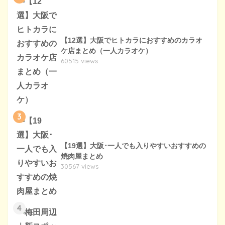
【12選】大阪でヒトカラにおすすめのカラオ
ケ店まとめ（一人カラオケ）
60515 views
3
【19選】大阪･一人でも入りやすいおすすめの
焼肉屋まとめ
30567 views
4