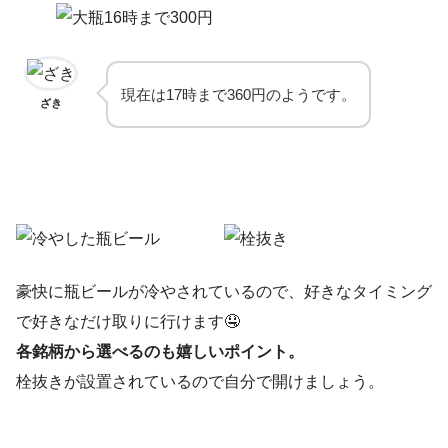
現在は17時まで360円のようです。
ざき
豪快に瓶ビールが冷やされているので、好きなタイミング
で好きなだけ取りに行けます🤤
各銘柄から選べるのも嬉しいポイント。
栓抜きが設置されているので自分で開けましょう。