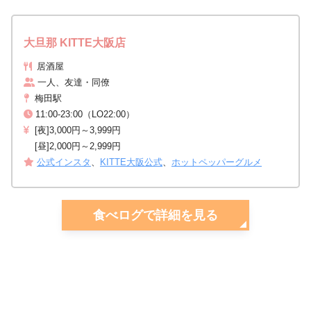
大旦那 KITTE大阪店
居酒屋
一人、友達・同僚
梅田駅
11:00-23:00（LO22:00）
[夜]3,000円～3,999円
[昼]2,000円～2,999円
公式インスタ
、
KITTE大阪公式
、
ホットペッパーグルメ
食べログで詳細を見る