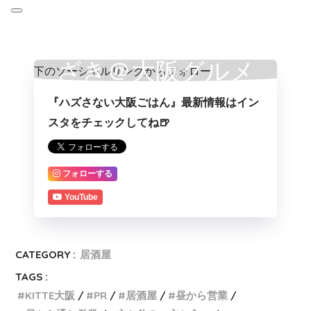
ざき＠大阪グルメ
『ハズさない大阪ごはん』最新情報はイン
スタをチェックしてね🍺
フォローする
YouTube
CATEGORY :
居酒屋
TAGS :
KITTE大阪
PR
居酒屋
昼から営業