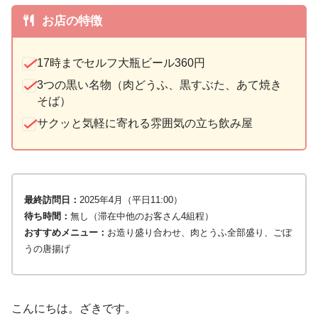
お店の特徴
17時までセルフ大瓶ビール360円
3つの黒い名物（肉どうふ、黒すぶた、あて焼き
そば）
サクッと気軽に寄れる雰囲気の立ち飲み屋
最終訪問日：
2025年4月（平日11:00）
待ち時間：
無し（滞在中他のお客さん4組程）
おすすめメニュー：
お造り盛り合わせ、肉とうふ全部盛り、ごぼ
うの唐揚げ
こんにちは。ざきです。