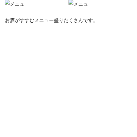
お酒がすすむメニュー盛りだくさんです。