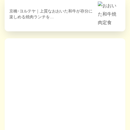
京橋･ヨルテヤ｜上質なおおいた和牛が存分に
楽しめる焼肉ランチを…