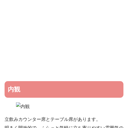
内観
立飲みカウンター席とテーブル席があります。
明るく開放的で、ふらっと気軽に立ち寄りやすい雰囲気の