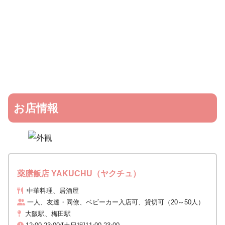
お店情報
薬膳飯店 YAKUCHU（ヤクチュ）
中華料理、居酒屋
一人、友達・同僚、ベビーカー入店可、貸切可（20～50人）
大阪駅、梅田駅