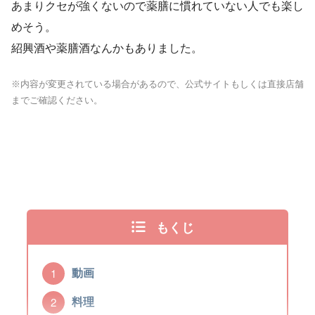
あまりクセが強くないので薬膳に慣れていない人でも楽し
めそう。
紹興酒や薬膳酒なんかもありました。
※内容が変更されている場合があるので、公式サイトもしくは直接店舗
までご確認ください。
もくじ
動画
料理