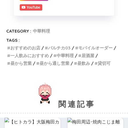
YouTube
CATEGORY :
中華料理
TAGS :
おすすめのお店
バルチカ03
モバイルオーダー
一人飲みにおすすめ
中華料理
居酒屋
昼から営業
昼から通し営業
昼飲み
貸切可
関連記事