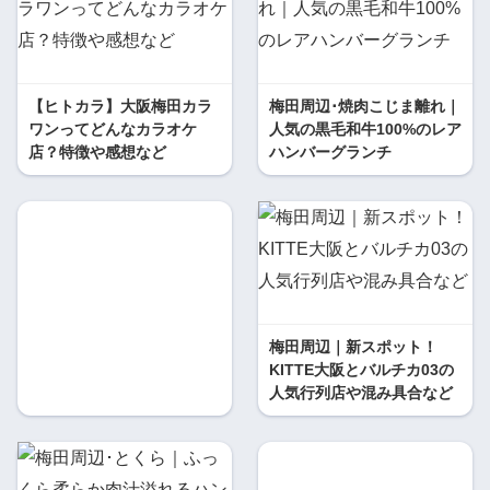
【ヒトカラ】大阪梅田カラ
梅田周辺･焼肉こじま離れ｜
ワンってどんなカラオケ
人気の黒毛和牛100%のレア
店？特徴や感想など
ハンバーグランチ
梅田周辺｜新スポット！
KITTE大阪とバルチカ03の
人気行列店や混み具合など