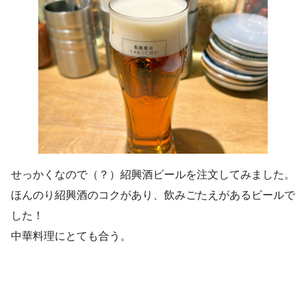
せっかくなので（？）紹興酒ビールを注文してみました。
ほんのり紹興酒のコクがあり、飲みごたえがあるビールで
した！
中華料理にとても合う。