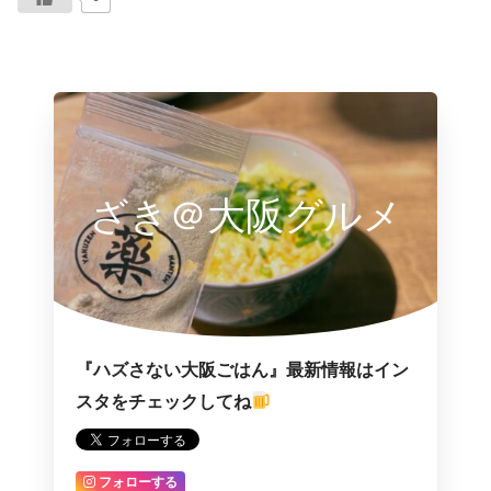
ざき＠大阪グルメ
『ハズさない大阪ごはん』最新情報はイン
スタをチェックしてね
フォローする