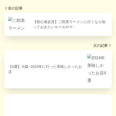
前の記事
【初心者必見】二郎系ラーメンに行くなら知
っておきたいルールやマ…
次の記事
【4選】大阪･2024年に行った美味しかったお
店