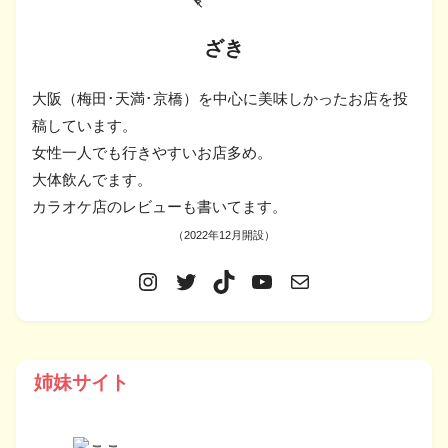
ざき
大阪（梅田･天満･京橋）を中心に美味しかったお店を投
稿しています。
女性一人でも行きやすいお店多め。
大体飲んでます。
カラオケ店のレビューも書いてます。
（2022年12月開設）
姉妹サイト