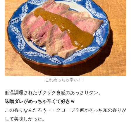
これめっちゃ辛い！！
低温調理されたザクザク食感のあっさりタン。
味噌ダレがめっちゃ辛くて好きｗ
この香りなんだろう・・クローブ？何かそっち系の香りが
して美味しかった。