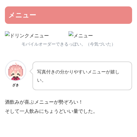
メニュー
モバイルオーダーできるっぽい。（今気づいた）
写真付きの分かりやすいメニューが嬉し
い。
ざき
酒飲みが喜ぶメニューが勢ぞろい！
そして一人飲みにちょうどいい量でした。