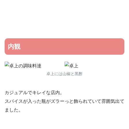
内観
卓上には山椒と黒酢
カジュアルでキレイな店内。
スパイスが入った瓶がズラーっと飾られていて雰囲気出て
ました。