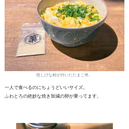
怪しげな粉が付いたたまご丼。
一人で食べるのにちょうどいいサイズ。
ふわとろの絶妙な焼き加減の卵が乗ってます。