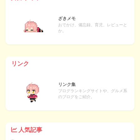
ざきメモ
おでかけ、備忘録、育児、レビューと
か。
リンク
リンク集
ブログランキングサイトや、グルメ系
のブログをご紹介。
人気記事