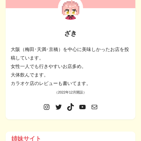
ざき
大阪（梅田･天満･京橋）を中心に美味しかったお店を投
稿しています。
女性一人でも行きやすいお店多め。
大体飲んでます。
カラオケ店のレビューも書いてます。
（2022年12月開設）
姉妹サイト