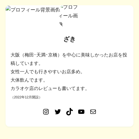
ざき
大阪（梅田･天満･京橋）を中心に美味しかったお店を投
稿しています。
女性一人でも行きやすいお店多め。
大体飲んでます。
カラオケ店のレビューも書いてます。
（2022年12月開設）