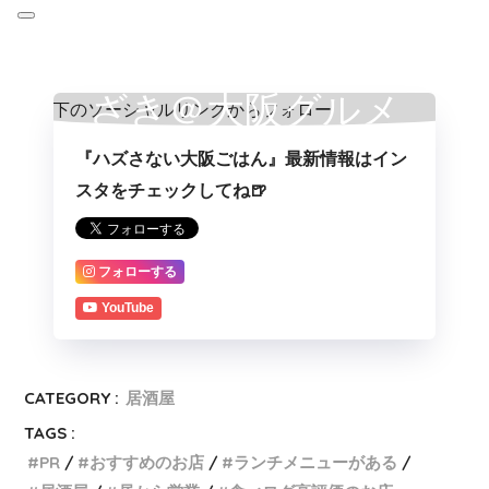
ざき＠大阪グルメ
『ハズさない大阪ごはん』最新情報はイン
スタをチェックしてね🍺
フォローする
YouTube
CATEGORY :
居酒屋
TAGS :
PR
おすすめのお店
ランチメニューがある