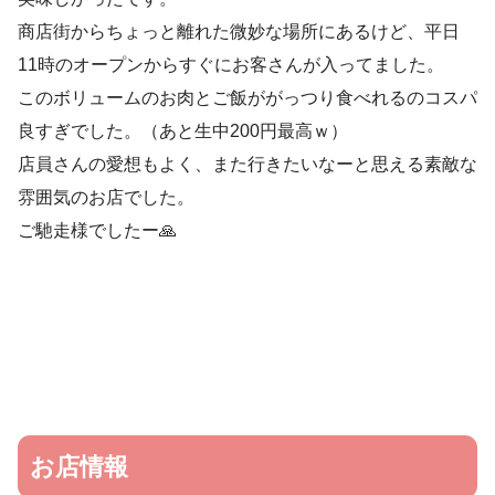
商店街からちょっと離れた微妙な場所にあるけど、平日
11時のオープンからすぐにお客さんが入ってました。
このボリュームのお肉とご飯ががっつり食べれるのコスパ
良すぎでした。（あと生中200円最高ｗ）
店員さんの愛想もよく、また行きたいなーと思える素敵な
雰囲気のお店でした。
ご馳走様でしたー🙏
お店情報