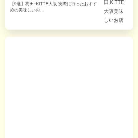
【9選】梅田･KITTE大阪 実際に行ったおすす
めの美味しいお…