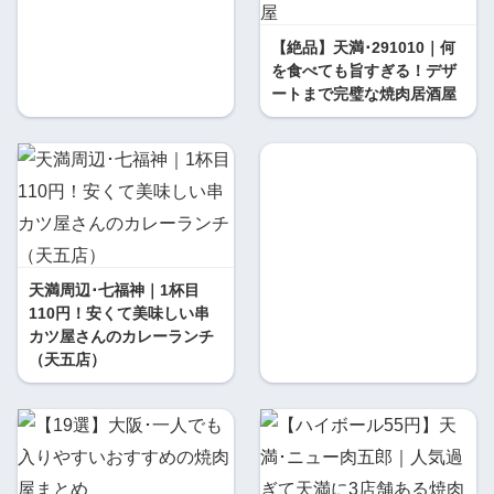
【絶品】天満･291010｜何
を食べても旨すぎる！デザ
ートまで完璧な焼肉居酒屋
天満周辺･七福神｜1杯目
110円！安くて美味しい串
カツ屋さんのカレーランチ
（天五店）