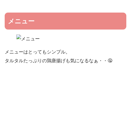
メニュー
メニューはとってもシンプル。
タルタルたっぷりの鶏唐揚げも気になるなぁ・・🤤