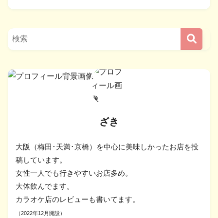
ざき
大阪（梅田･天満･京橋）を中心に美味しかったお店を投
稿しています。
女性一人でも行きやすいお店多め。
大体飲んでます。
カラオケ店のレビューも書いてます。
（2022年12月開設）