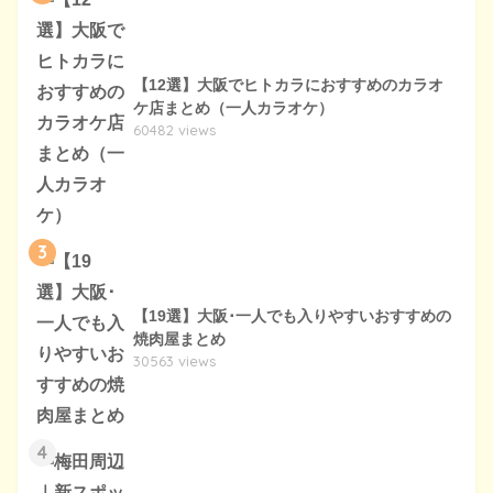
【12選】大阪でヒトカラにおすすめのカラオ
ケ店まとめ（一人カラオケ）
60482 views
3
【19選】大阪･一人でも入りやすいおすすめの
焼肉屋まとめ
30563 views
4