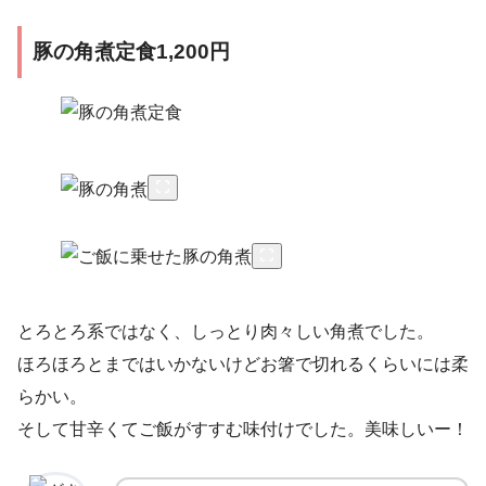
豚の角煮定食1,200円
とろとろ系ではなく、しっとり肉々しい角煮でした。
ほろほろとまではいかないけどお箸で切れるくらいには柔
らかい。
そして甘辛くてご飯がすすむ味付けでした。美味しいー！