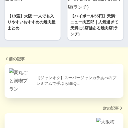
【19選】大阪･一人でも入
【ハイボール55円】天満･
りやすいおすすめの焼肉屋
ニュー肉五郎｜人気過ぎて
まとめ
天満に3店舗ある焼肉店(ラ
ンチ)
前の記事
【ジャンオク】スーパージャンカラあべのプ
レミアムで手ぶらBBQ…
次の記事