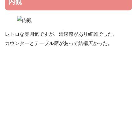
内観
レトロな雰囲気ですが、清潔感があり綺麗でした。
カウンターとテーブル席があって結構広かった。