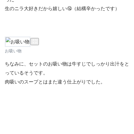
生のニラ大好きだから嬉しい🤤（結構辛かったです）
お吸い物
ちなみに、セットのお吸い物は牛すじでしっかり出汁をと
っているそうです。
肉吸いのスープとはまた違う仕上がりでした。