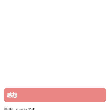
感想
美味しかったです。