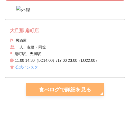
大旦那 扇町店
居酒屋
一人、友達・同僚
扇町駅、天満駅
11:00-14:30（LO14:00）/17:00-23:00（LO22:00）
公式インスタ
食べログで詳細を見る