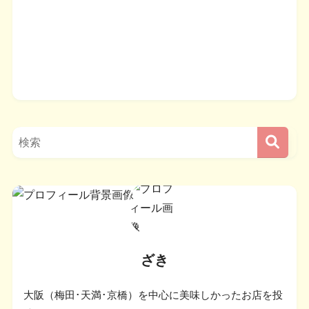
ざき
大阪（梅田･天満･京橋）を中心に美味しかったお店を投