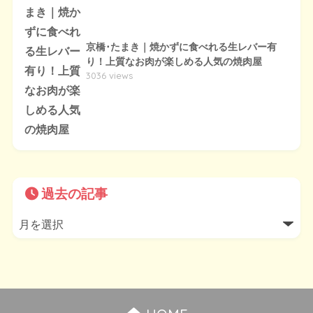
京橋･たまき｜焼かずに食べれる生レバー有
り！上質なお肉が楽しめる人気の焼肉屋
3036 views
過去の記事