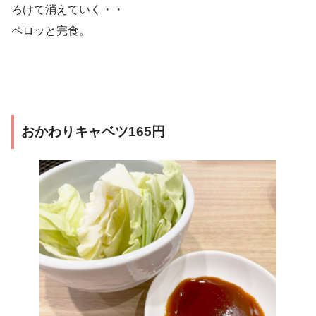
ろけて消えていく・・
ペロッと完食。
おかわりキャベツ165円