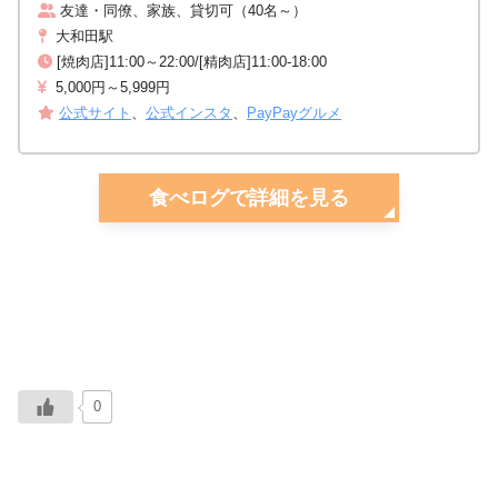
友達・同僚、家族、貸切可（40名～）
大和田駅
[焼肉店]11:00～22:00/[精肉店]11:00-18:00
5,000円～5,999円
公式サイト
、
公式インスタ
、
PayPayグルメ
食べログで詳細を見る
0