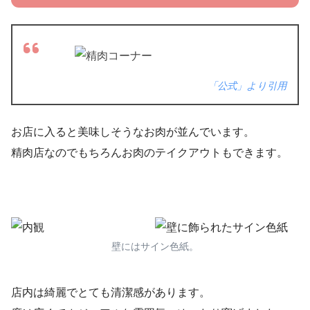
「公式」より引用
お店に入ると美味しそうなお肉が並んでいます。
精肉店なのでもちろんお肉のテイクアウトもできます。
壁にはサイン色紙。
店内は綺麗でとても清潔感があります。