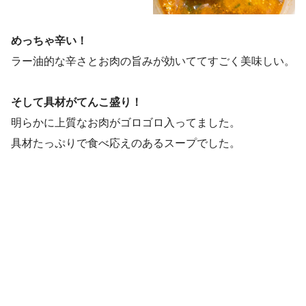
めっちゃ辛い！
ラー油的な辛さとお肉の旨みが効いててすごく美味しい。
そして具材がてんこ盛り！
明らかに上質なお肉がゴロゴロ入ってました。
具材たっぷりで食べ応えのあるスープでした。