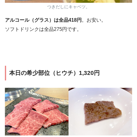
つきだしにキャベツ。
アルコール（グラス）は全品418円
。お安い。
ソフトドリンクは全品275円です。
本日の希少部位（ヒウチ）1,320円