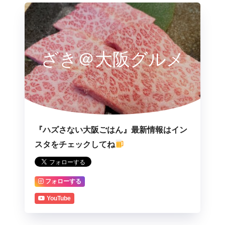
ざき＠大阪グルメ
『ハズさない大阪ごはん』最新情報はイン
スタをチェックしてね
フォローする
YouTube