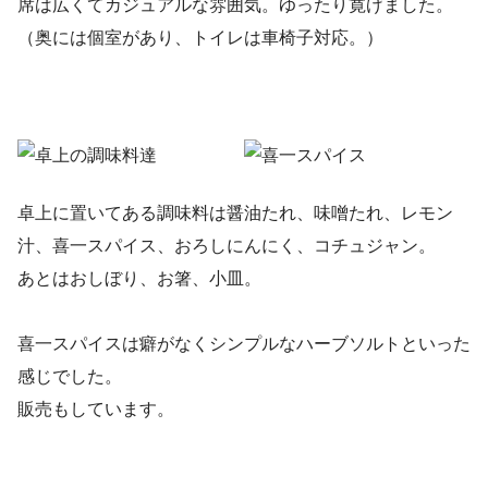
席は広くてカジュアルな雰囲気。ゆったり寛げました。
（奥には個室があり、トイレは車椅子対応。）
卓上に置いてある調味料は醤油たれ、味噌たれ、レモン
汁、喜一スパイス、おろしにんにく、コチュジャン。
あとはおしぼり、お箸、小皿。
喜一スパイスは癖がなくシンプルなハーブソルトといった
感じでした。
販売もしています。