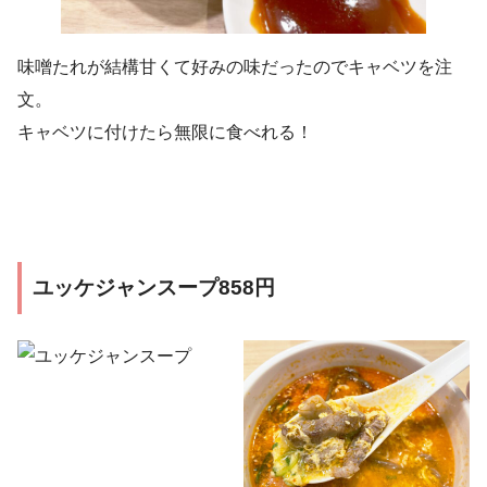
味噌たれが結構甘くて好みの味だったのでキャベツを注
文。
キャベツに付けたら無限に食べれる！
ユッケジャンスープ858円