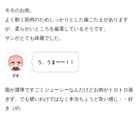
モモのお肉。
よく動く筋肉のためしっかりとした歯ごたえがあります
が、柔らかいところを厳選しているそうです。
サシがとても綺麗でした。
う、うまーー！！
ざき
脂が濃厚ですごくジューシーなんだけどお肉がトロトロ過
ぎず、でも硬いわけではなく本当ちょうど良い感じ・・好
き（///）