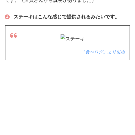
です。（店員さんから説明がありました）
ステーキはこんな感じで提供されるみたいです。
「食べログ」より引用