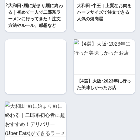
大和田･麺に始まり麺に終わ
大和田･牛王｜上質なお肉を
る｜初めて一人で二郎系ラ
ハーフサイズで注文できる
ーメンに行ってきた！注文
人気の焼肉屋
方法やルール、感想など
【4選】大阪･2023年に行っ
た美味しかったお店