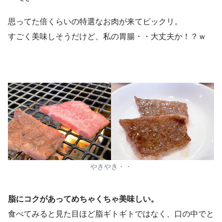
思ってた倍くらいの特選なお肉が来てビックリ。
すごく美味しそうだけど、私の胃腸・・大丈夫か！？ｗ
やきやき・・
脂にコクがあってめちゃくちゃ美味しい。
食べてみると見た目ほど脂ギトギトではなく、口の中でと