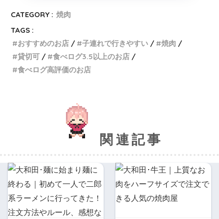
CATEGORY :
焼肉
TAGS :
おすすめのお店
子連れで行きやすい
焼肉
貸切可
食べログ3.5以上のお店
食べログ高評価のお店
関連記事