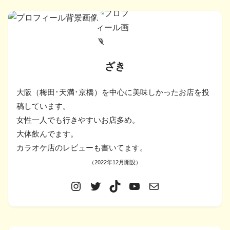
ざき
大阪（梅田･天満･京橋）を中心に美味しかったお店を投
稿しています。
女性一人でも行きやすいお店多め。
大体飲んでます。
カラオケ店のレビューも書いてます。
（2022年12月開設）