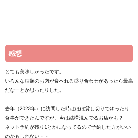
感想
とても美味しかったです。
いろんな種類のお肉が食べれる盛り合わせがあったら最高
だなーとか思ったりした。
去年（2023年）に訪問した時はほぼ貸し切りでゆったり
食事ができたんですが、今は結構混んでるお店かも？
ネット予約が残り1とかになってるので予約した方がいい
のかもしれない・・